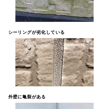
シーリングが劣化している
外壁に亀裂がある