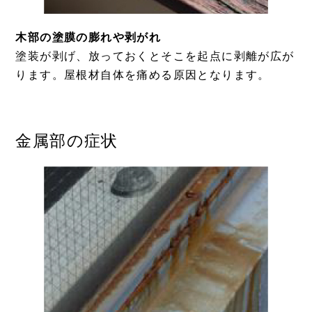
木部の塗膜の膨れや剥がれ
塗装が剥げ、放っておくとそこを起点に剥離が広が
ります。屋根材自体を痛める原因となります。
金属部の症状