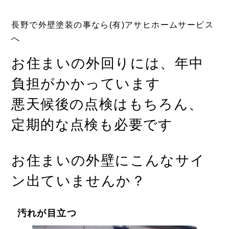
長野で外壁塗装の事なら(有)アサヒホームサービス
へ
お住まいの外回りには、年中
負担がかかっています
悪天候後の点検はもちろん、
定期的な点検も必要です
お住まいの外壁にこんなサイ
ン出ていませんか？
汚れが目立つ