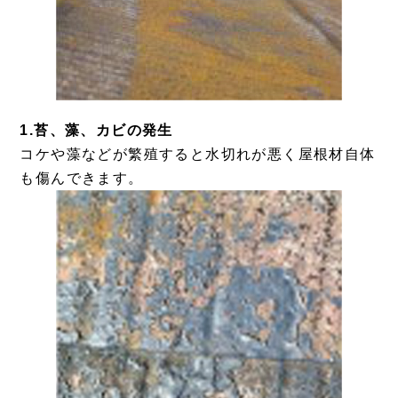
1.苔、藻、カビの発生
コケや藻などが繁殖すると水切れが悪く屋根材自体
も傷んできます。