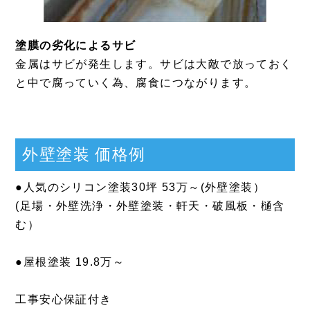
塗膜の劣化によるサビ
金属はサビが発生します。サビは大敵で放っておく
と中で腐っていく為、腐食につながります。
外壁塗装 価格例
●人気のシリコン塗装30坪 53万～(外壁塗装）
(足場・外壁洗浄・外壁塗装・軒天・破風板・樋含
む）
●屋根塗装 19.8万～
工事安心保証付き