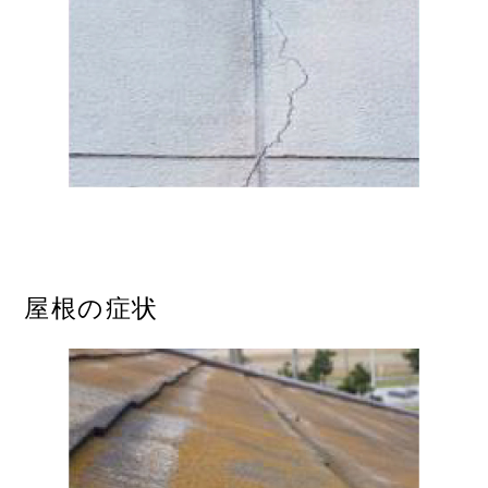
屋根の症状