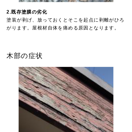
2.既存塗膜の劣化
塗装が剥げ、放っておくとそこを起点に剥離がひろ
がります。屋根材自体を痛める原因となります。
木部の症状