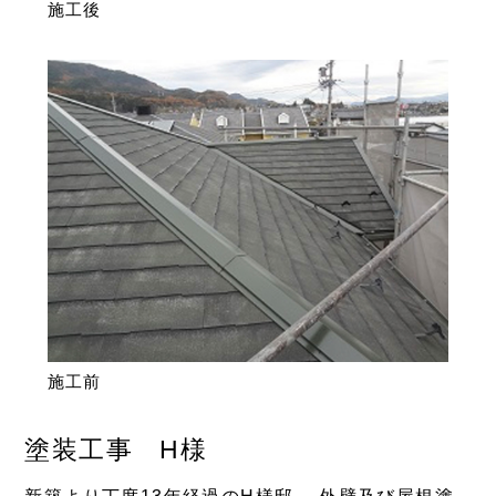
施工後
施工前
塗装工事 H様