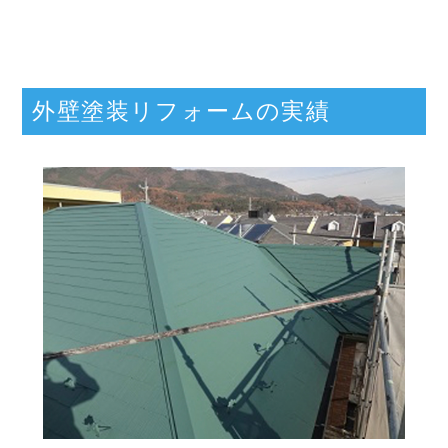
外壁塗装リフォームの実績