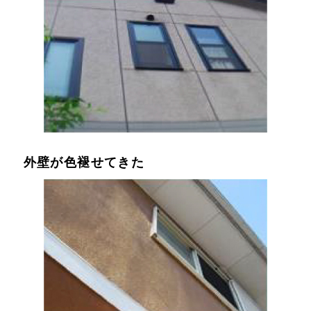
外壁が色褪せてきた